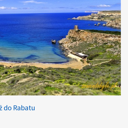
ż do Rabatu