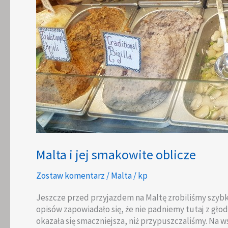
Malta i jej smakowite oblicze
Zostaw komentarz
/
Malta
/
kp
Jeszcze przed przyjazdem na Maltę zrobiliśmy szybk
opisów zapowiadało się, że nie padniemy tutaj z głod
okazała się smaczniejsza, niż przypuszczaliśmy. Na 